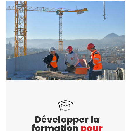
Développer la
formation
pour