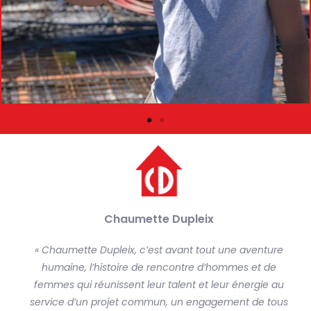
Chaumette Dupleix
« Chaumette Dupleix, c’est avant tout une aventure
humaine, l’histoire de rencontre d’hommes et de
femmes qui réunissent leur talent et leur énergie au
service d’un projet commun, un engagement de tous