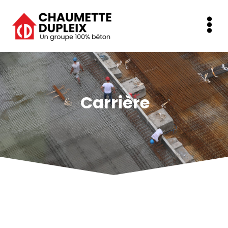
Carrière