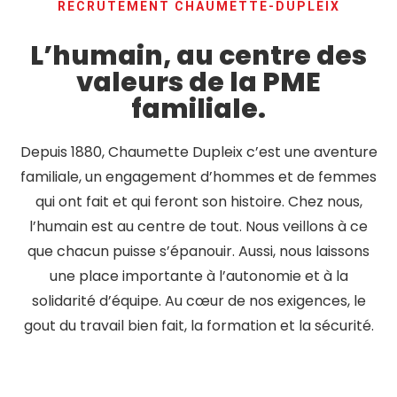
RECRUTEMENT CHAUMETTE-DUPLEIX
L’humain, au centre des
valeurs de la PME
familiale.
Depuis 1880, Chaumette Dupleix c’est une aventure
familiale, un engagement d’hommes et de femmes
qui ont fait et qui feront son histoire. Chez nous,
l’humain est au centre de tout. Nous veillons à ce
que chacun puisse s’épanouir. Aussi, nous laissons
une place importante à l’autonomie et à la
solidarité d’équipe. Au cœur de nos exigences, le
gout du travail bien fait, la formation et la sécurité.