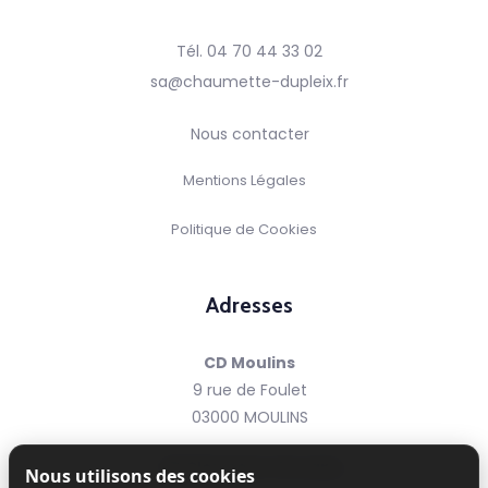
Tél. 04 70 44 33 02
sa@chaumette-dupleix.fr
Nous contacter
Mentions Légales
Politique de Cookies
Adresses
CD Moulins
9 rue de Foulet
03000 MOULINS
CD Clermont-Ferrand
Nous utilisons des cookies