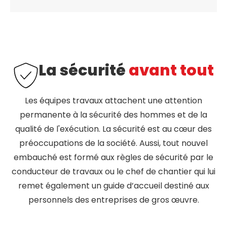
La sécurité
avant tout
Les équipes travaux attachent une attention
permanente à la sécurité des hommes et de la
qualité de l'exécution. La sécurité est au cœur des
préoccupations de la société. Aussi, tout nouvel
embauché est formé aux règles de sécurité par le
conducteur de travaux ou le chef de chantier qui lui
remet également un guide d’accueil destiné aux
personnels des entreprises de gros œuvre.