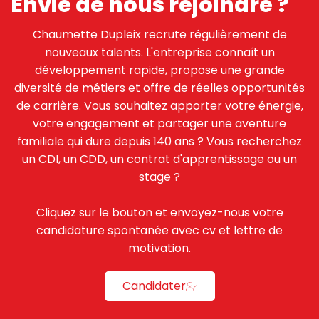
Envie de nous rejoindre ?
Chaumette Dupleix recrute régulièrement de
nouveaux talents. L'entreprise connaît un
développement rapide, propose une grande
diversité de métiers et offre de réelles opportunités
de carrière. Vous souhaitez apporter votre énergie,
votre engagement et partager une aventure
familiale qui dure depuis 140 ans ? Vous recherchez
un CDI, un CDD, un contrat d'apprentissage ou un
stage ?
Cliquez sur le bouton et envoyez-nous votre
candidature spontanée avec cv et lettre de
motivation.
Candidater