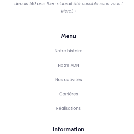
depuis 140 ans. Rien n’aurait été possible sans vous !
Merci. »
Menu
Notre histoire
Notre ADN
Nos activités
Carrières
Réalisations
Information