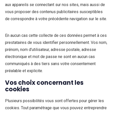
aux appareils se connectant sur nos sites, mais aussi de
vous proposer des contenus publicitaires susceptibles
de correspondre à votre précédente navigation sur le site.
En aucun cas cette collecte de ces données permet à ces
prestataires de vous identifier personnellement. Vos nom,
prénom, nom d’utilisateur, adresse postale, adresse
électronique et mot de passe ne sont en aucun cas
communiqués à des tiers sans votre consentement
préalable et explicite.
Vos choix concernant les
cookies
Plusieurs possibilités vous sont offertes pour gérer les
cookies. Tout paramétrage que vous pouvez entreprendre