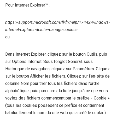
Pour Internet Explorer™ :
https://support.microsoft.com/fr-fr/help/17442/windows-
internet-explorer-delete-manage-cookies
ou
Dans Internet Explorer, cliquez sur le bouton Outils, puis
sur Options Internet. Sous l’onglet Général, sous
Historique de navigation, cliquez sur Paramètres. Cliquez
sur le bouton Afficher les fichiers. Cliquez sur l’en-tête de
colonne Nom pour trier tous les fichiers dans l’ordre
alphabétique, puis parcourez la liste jusqu’à ce que vous
voyiez des fichiers commençant par le préfixe « Cookie »
(tous les cookies possèdent ce préfixe et contiennent
habituellement le nom du site web qui a créé le cookie).