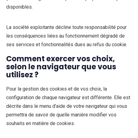
disponibles.
La société exploitante décline toute responsabilité pour
les conséquences liées au fonctionnement dégradé de
ses services et fonctionnalités dues au refus du cookie.
Comment exercer vos choix,
selon le navigateur que vous
utilisez ?
Pour la gestion des cookies et de vos choix, la
configuration de chaque navigateur est différente. Elle est
décrite dans le menu d’aide de votre navigateur qui vous
permettra de savoir de quelle manière modifier vos
souhaits en matière de cookies.