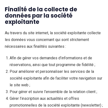
Finalité de la collecte de
données par la société
exploitante
Au travers du site internet, la société exploitante collecte
les données vous concernant qui sont strictement
nécessaires aux finalités suivantes :
Afin de gérer vos demandes d’informations et de
réservations, ainsi que tout programme de fidélité ;
Pour améliorer et personnaliser les services de la
société exploitante afin de faciliter votre navigation sur
le site web ;
Pour gérer et suivre l’ensemble de la relation client ;
Gérer l’inscription aux actualités et offres
promotionnelles de la société exploitante (newsletter) ;