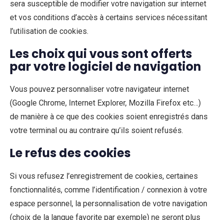
sera susceptible de modifier votre navigation sur internet
et vos conditions d’accès à certains services nécessitant
l’utilisation de cookies.
Les choix qui vous sont offerts
par votre logiciel de navigation
Vous pouvez personnaliser votre navigateur internet
(Google Chrome, Internet Explorer, Mozilla Firefox etc…)
de manière à ce que des cookies soient enregistrés dans
votre terminal ou au contraire qu’ils soient refusés.
Le refus des cookies
Si vous refusez l’enregistrement de cookies, certaines
fonctionnalités, comme l’identification / connexion à votre
espace personnel, la personnalisation de votre navigation
(choix de la langue favorite par exemple) ne seront plus