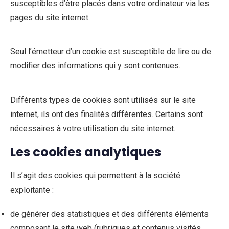
susceptibles d’être placés dans votre ordinateur via les
pages du site internet
Seul l’émetteur d’un cookie est susceptible de lire ou de
modifier des informations qui y sont contenues.
Différents types de cookies sont utilisés sur le site
internet, ils ont des finalités différentes. Certains sont
nécessaires à votre utilisation du site internet.
Les cookies analytiques
Il s’agit des cookies qui permettent à la société
exploitante :
de générer des statistiques et des différents éléments
composant le site web (rubriques et contenus visités,