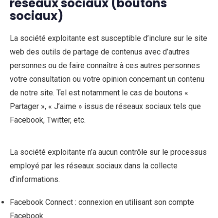
réseaux sociaux (boutons
sociaux)
La société exploitante est susceptible d’inclure sur le site
web des outils de partage de contenus avec d’autres
personnes ou de faire connaître à ces autres personnes
votre consultation ou votre opinion concernant un contenu
de notre site. Tel est notamment le cas de boutons «
Partager », « J’aime » issus de réseaux sociaux tels que
Facebook, Twitter, etc.
La société exploitante n’a aucun contrôle sur le processus
employé par les réseaux sociaux dans la collecte
d’informations.
Facebook Connect : connexion en utilisant son compte
Facebook