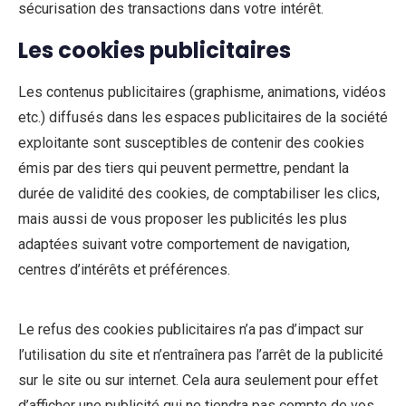
sécurisation des transactions dans votre intérêt.
Les cookies publicitaires
Les contenus publicitaires (graphisme, animations, vidéos
etc.) diffusés dans les espaces publicitaires de la société
exploitante sont susceptibles de contenir des cookies
émis par des tiers qui peuvent permettre, pendant la
durée de validité des cookies, de comptabiliser les clics,
mais aussi de vous proposer les publicités les plus
adaptées suivant votre comportement de navigation,
centres d’intérêts et préférences.
Le refus des cookies publicitaires n’a pas d’impact sur
l’utilisation du site et n’entraînera pas l’arrêt de la publicité
sur le site ou sur internet. Cela aura seulement pour effet
d’afficher une publicité qui ne tiendra pas compte de vos