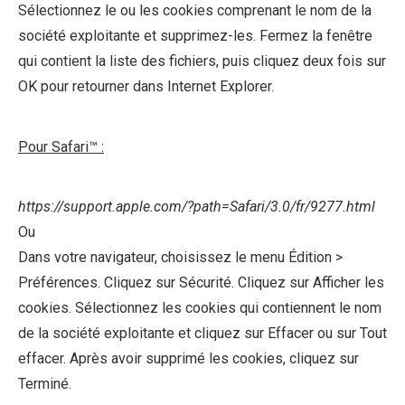
Sélectionnez le ou les cookies comprenant le nom de la
société exploitante et supprimez-les. Fermez la fenêtre
qui contient la liste des fichiers, puis cliquez deux fois sur
OK pour retourner dans Internet Explorer.
Pour Safari™ :
https://support.apple.com/?path=Safari/3.0/fr/9277.html
Ou
Dans votre navigateur, choisissez le menu Édition >
Préférences. Cliquez sur Sécurité. Cliquez sur Afficher les
cookies. Sélectionnez les cookies qui contiennent le nom
de la société exploitante et cliquez sur Effacer ou sur Tout
effacer. Après avoir supprimé les cookies, cliquez sur
Terminé.