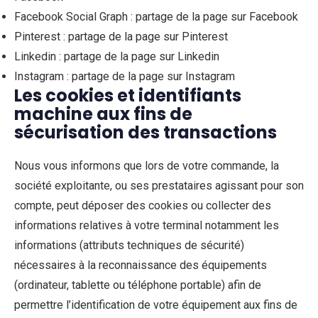
Facebook Social Graph : partage de la page sur Facebook
Pinterest : partage de la page sur Pinterest
Linkedin : partage de la page sur Linkedin
Instagram : partage de la page sur Instagram
Les cookies et identifiants
machine aux fins de
sécurisation des transactions
Nous vous informons que lors de votre commande, la
société exploitante, ou ses prestataires agissant pour son
compte, peut déposer des cookies ou collecter des
informations relatives à votre terminal notamment les
informations (attributs techniques de sécurité)
nécessaires à la reconnaissance des équipements
(ordinateur, tablette ou téléphone portable) afin de
permettre l’identification de votre équipement aux fins de