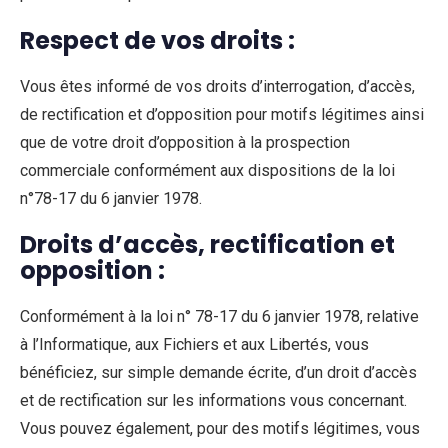
Respect de vos droits :
Vous êtes informé de vos droits d’interrogation, d’accès,
de rectification et d’opposition pour motifs légitimes ainsi
que de votre droit d’opposition à la prospection
commerciale conformément aux dispositions de la loi
n°78-17 du 6 janvier 1978.
Droits d’accès, rectification et
opposition :
Conformément à la loi n° 78-17 du 6 janvier 1978, relative
à l’Informatique, aux Fichiers et aux Libertés, vous
bénéficiez, sur simple demande écrite, d’un droit d’accès
et de rectification sur les informations vous concernant.
Vous pouvez également, pour des motifs légitimes, vous