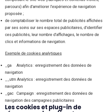
parcours) afin d’améliorer l’expérience de navigation
proposée ;
de comptabiliser le nombre total de publicités affichées
par ses soins sur ses espaces publicitaires, d’identifier
ces publicités, leur nombre d’affichages, le nombre de
clics et informations de navigation.
Exemple de cookies analytiques
_ga Analytics : enregistrement des données de
navigation
__utm Analytics : enregistrement des données de
navigation
_gac Campaign : enregistrement des données de
navigation des campagnes publicitaires
Les cookies et plug-in de