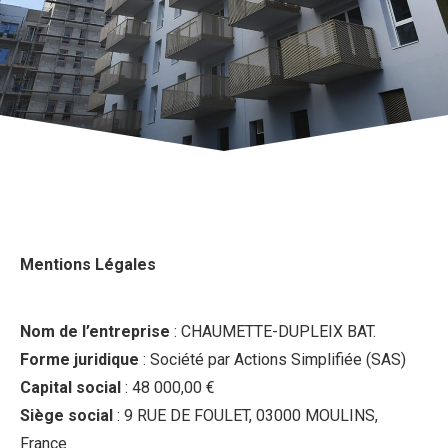
Mentions Légales
Nom de l’entreprise
: CHAUMETTE-DUPLEIX BAT.
Forme juridique
: Société par Actions Simplifiée (SAS)
Capital social
: 48 000,00 €
Siège social
: 9 RUE DE FOULET, 03000 MOULINS,
France