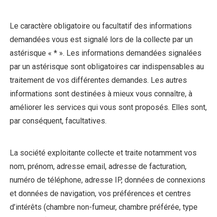
Le caractère obligatoire ou facultatif des informations
demandées vous est signalé lors de la collecte par un
astérisque « * ». Les informations demandées signalées
par un astérisque sont obligatoires car indispensables au
traitement de vos différentes demandes. Les autres
informations sont destinées à mieux vous connaître, à
améliorer les services qui vous sont proposés. Elles sont,
par conséquent, facultatives.
La société exploitante collecte et traite notamment vos
nom, prénom, adresse email, adresse de facturation,
numéro de téléphone, adresse IP, données de connexions
et données de navigation, vos préférences et centres
d’intérêts (chambre non-fumeur, chambre préférée, type