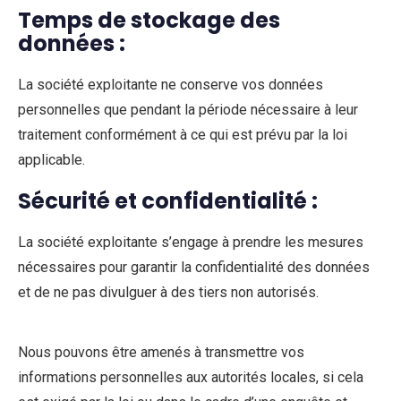
Temps de stockage des
données :
La société exploitante ne conserve vos données
personnelles que pendant la période nécessaire à leur
traitement conformément à ce qui est prévu par la loi
applicable.
Sécurité et confidentialité :
La société exploitante s’engage à prendre les mesures
nécessaires pour garantir la confidentialité des données
et de ne pas divulguer à des tiers non autorisés.
Nous pouvons être amenés à transmettre vos
informations personnelles aux autorités locales, si cela