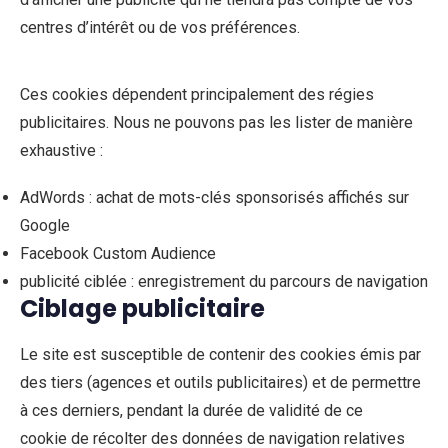
centres d’intérêt ou de vos préférences.
Ces cookies dépendent principalement des régies
publicitaires. Nous ne pouvons pas les lister de manière
exhaustive :
AdWords : achat de mots-clés sponsorisés affichés sur
Google
Facebook Custom Audience
publicité ciblée : enregistrement du parcours de navigation
Ciblage publicitaire
Le site est susceptible de contenir des cookies émis par
des tiers (agences et outils publicitaires) et de permettre
à ces derniers, pendant la durée de validité de ce
cookie de récolter des données de navigation relatives