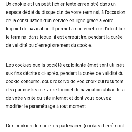
Un cookie est un petit fichier texte enregistré dans un
espace dédié du disque dur de votre terminal, à l’occasion
de la consultation d’un service en ligne grâce à votre
logiciel de navigation. Il permet à son émetteur d’identifier
le terminal dans lequel il est enregistré, pendant la durée
de validité ou d’enregistrement du cookie.
Les cookies que la société exploitante émet sont utilisés
aux fins décrites ci-après, pendant la durée de validité du
cookie concerné, sous réserve de vos choix qui résultent
des paramètres de votre logiciel de navigation utilisé lors
de votre visite du site internet et dont vous pouvez
modifier le paramétrage à tout moment.
Des cookies de sociétés partenaires (cookies tiers) sont