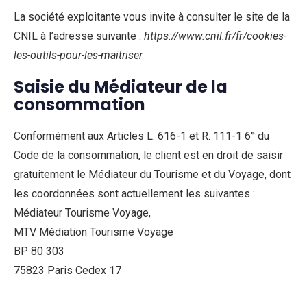
La société exploitante vous invite à consulter le site de la
CNIL à l’adresse suivante :
https://www.cnil.fr/fr/cookies-
les-outils-pour-les-maitriser
Saisie du Médiateur de la
consommation
Conformément aux Articles L. 616-1 et R. 111-1 6° du
Code de la consommation, le client est en droit de saisir
gratuitement le Médiateur du Tourisme et du Voyage, dont
les coordonnées sont actuellement les suivantes :
Médiateur Tourisme Voyage,
MTV Médiation Tourisme Voyage
BP 80 303
75823 Paris Cedex 17