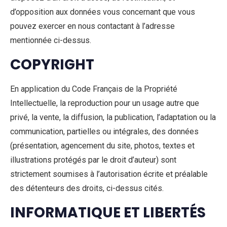
d’opposition aux données vous concernant que vous
pouvez exercer en nous contactant à l’adresse
mentionnée ci-dessus.
COPYRIGHT
En application du Code Français de la Propriété
Intellectuelle, la reproduction pour un usage autre que
privé, la vente, la diffusion, la publication, l’adaptation ou la
communication, partielles ou intégrales, des données
(présentation, agencement du site, photos, textes et
illustrations protégés par le droit d’auteur) sont
strictement soumises à l’autorisation écrite et préalable
des détenteurs des droits, ci-dessus cités.
INFORMATIQUE ET LIBERTÉS