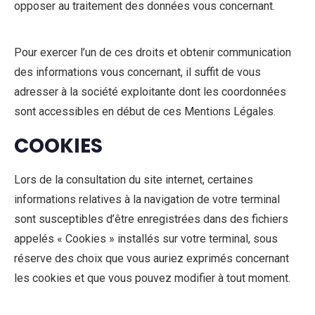
opposer au traitement des données vous concernant.
Pour exercer l’un de ces droits et obtenir communication
des informations vous concernant, il suffit de vous
adresser à la société exploitante dont les coordonnées
sont accessibles en début de ces Mentions Légales.
COOKIES
Lors de la consultation du site internet, certaines
informations relatives à la navigation de votre terminal
sont susceptibles d’être enregistrées dans des fichiers
appelés « Cookies » installés sur votre terminal, sous
réserve des choix que vous auriez exprimés concernant
les cookies et que vous pouvez modifier à tout moment.