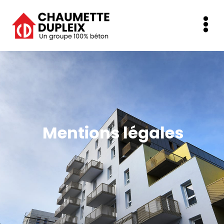
Mentions légales