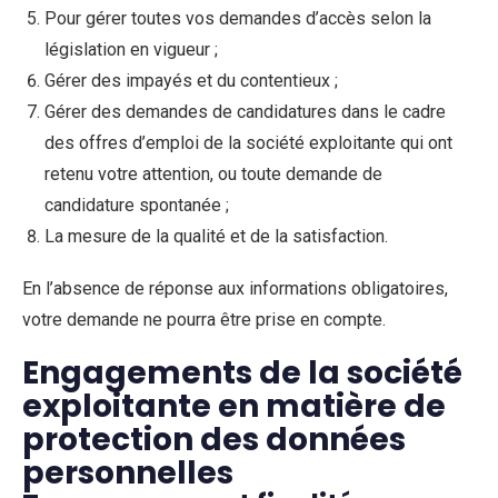
Pour gérer toutes vos demandes d’accès selon la
législation en vigueur ;
Gérer des impayés et du contentieux ;
Gérer des demandes de candidatures dans le cadre
des offres d’emploi de la société exploitante qui ont
retenu votre attention, ou toute demande de
candidature spontanée ;
La mesure de la qualité et de la satisfaction.
En l’absence de réponse aux informations obligatoires,
votre demande ne pourra être prise en compte.
Engagements de la société
exploitante en matière de
protection des données
personnelles