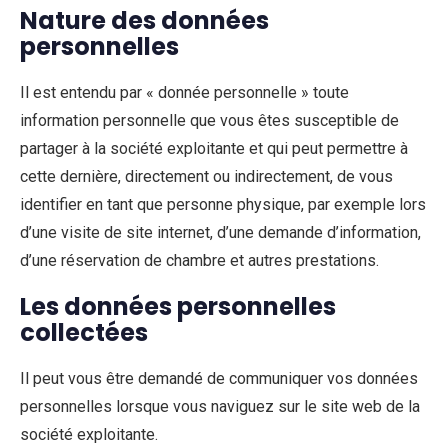
Nature des données
personnelles
Il est entendu par « donnée personnelle » toute
information personnelle que vous êtes susceptible de
partager à la société exploitante et qui peut permettre à
cette dernière, directement ou indirectement, de vous
identifier en tant que personne physique, par exemple lors
d’une visite de site internet, d’une demande d’information,
d’une réservation de chambre et autres prestations.
Les données personnelles
collectées
Il peut vous être demandé de communiquer vos données
personnelles lorsque vous naviguez sur le site web de la
société exploitante.