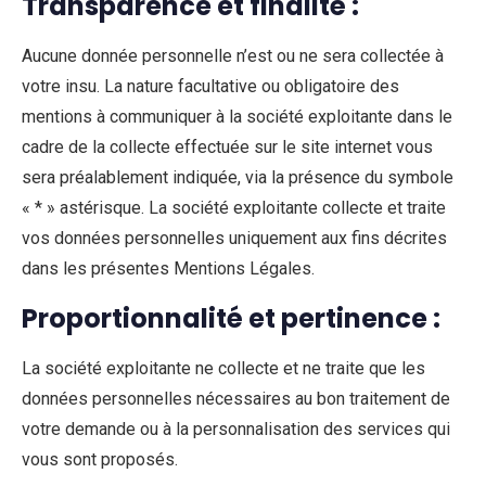
Transparence et finalité :
Aucune donnée personnelle n’est ou ne sera collectée à
votre insu. La nature facultative ou obligatoire des
mentions à communiquer à la société exploitante dans le
cadre de la collecte effectuée sur le site internet vous
sera préalablement indiquée, via la présence du symbole
« * » astérisque. La société exploitante collecte et traite
vos données personnelles uniquement aux fins décrites
dans les présentes Mentions Légales.
Proportionnalité et pertinence :
La société exploitante ne collecte et ne traite que les
données personnelles nécessaires au bon traitement de
votre demande ou à la personnalisation des services qui
vous sont proposés.