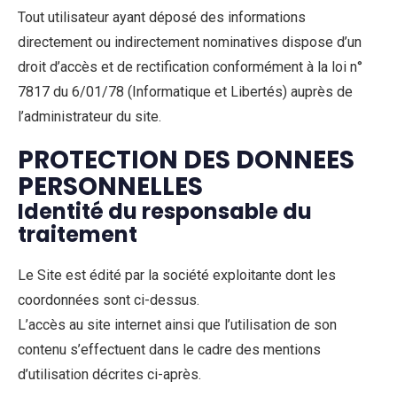
Tout utilisateur ayant déposé des informations
directement ou indirectement nominatives dispose d’un
droit d’accès et de rectification conformément à la loi n°
7817 du 6/01/78 (Informatique et Libertés) auprès de
l’administrateur du site.
PROTECTION DES DONNEES
PERSONNELLES
Identité du responsable du
traitement
Le Site est édité par la société exploitante dont les
coordonnées sont ci-dessus.
L’accès au site internet ainsi que l’utilisation de son
contenu s’effectuent dans le cadre des mentions
d’utilisation décrites ci-après.