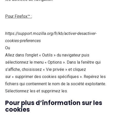
Pour Firefox™ :
https://support.mozilla.org/fr/kb/activer-desactiver-
cookies-preferences
Ou
Allez dans l’onglet « Outils » du navigateur puis
sélectionnez le menu « Options ». Dans la fenêtre qui
s’affiche, choisissez « Vie privée » et cliquez
sur « supprimer des cookies spécifiques ». Repérez les
fichiers qui contiennent le nom de la société exploitante.
Sélectionnez les et supprimez les.
Pour plus d’information sur les
cookies