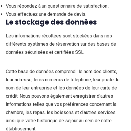
Vous répondez à un questionnaire de satisfaction ;
Vous effectuez une demande de devis.
Le stockage des données
Les informations récoltées sont stockées dans nos
différents systèmes de réservation sur des bases de
données sécurisées et certifiées SSL.
Cette base de données comprend : le nom des clients,
leur adresse, leurs numéros de téléphone, leur poste, le
nom de leur entreprise et les données de leur carte de
crédit. Nous pouvons également enregistrer d’autres
informations telles que vos préférences concernant la
chambre, les repas, les boissons et d’autres services
ainsi que votre historique de séjour au sein de notre
établissement.