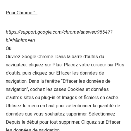
Pour Chrome™ :
https://support.google.com/chrome/answer/95647?
hl=fr&hlrm=en
Ou
Ouvrez Google Chrome. Dans la barre d’outils du
navigateur, cliquez sur Plus. Placez votre curseur sur Plus
d’outils, puis cliquez sur Effacer les données de
navigation. Dans la fenêtre “Effacer les données de
navigation”, cochez les cases Cookies et données
d’autres sites ou plug-in et Images et fichiers en cache.
Utilisez le menu en haut pour sélectionner la quantité de
données que vous souhaitez supprimer. Sélectionnez
Depuis le début pour tout supprimer. Cliquez sur Effacer
les données de navigation.