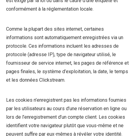
est exigé par la loi ou dans le cadre d’une enquête et
conformément à la réglementation locale.
Comme la plupart des sites internet, certaines
informations sont automatiquement enregistrées via un
protocole. Ces informations incluent les adresses de
protocole (adresse IP), type de navigateur utilisé, le
fournisseur de service internet, les pages de référence et
pages finales, le système d’exploitation, la date, le temps
et les données Clickstream.
Les cookies n’enregistrent pas les informations fournies
par les utilisateurs au cours d’une réservation en ligne ou
lors de l’enregistrement d’un compte client. Les cookies
identifient votre navigateur plutôt que vous-même et ne
peuvent suffire par eux-mêmes à révéler votre identité.