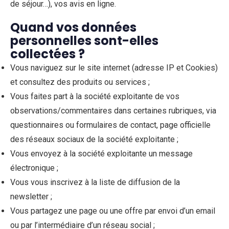
de séjour…), vos avis en ligne.
Quand vos données
personnelles sont-elles
collectées ?
Vous naviguez sur le site internet (adresse IP et Cookies)
et consultez des produits ou services ;
Vous faites part à la société exploitante de vos
observations/commentaires dans certaines rubriques, via
questionnaires ou formulaires de contact, page officielle
des réseaux sociaux de la société exploitante ;
Vous envoyez à la société exploitante un message
électronique ;
Vous vous inscrivez à la liste de diffusion de la
newsletter ;
Vous partagez une page ou une offre par envoi d’un email
ou par l’intermédiaire d’un réseau social ;